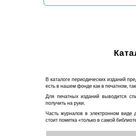
Ката
В каталоге периодических изданий пре
есть в нашем фонде как в печатном, так
Для печатных изданий выводится спи
получить на руки.
Часть журналов в электронном виде д
стоит пометка «только в самой библиот