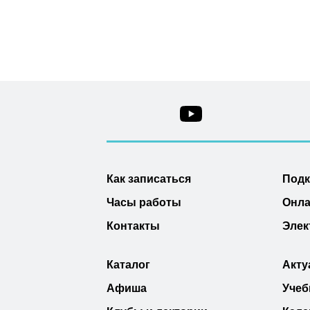
Как записаться
Под
Часы работы
Онла
Контакты
Элек
Каталог
Акту
Афиша
Учеб