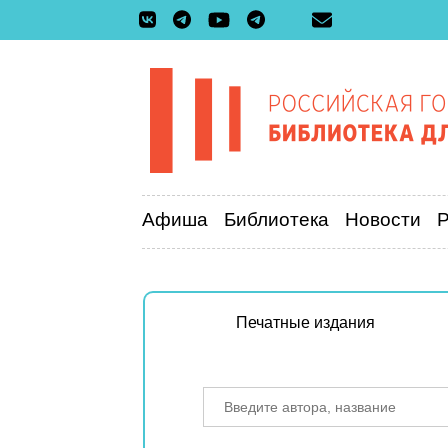
Афиша
Библиотека
Новости
Печатные издания