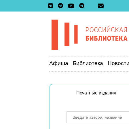
Афиша
Библиотека
Новост
Печатные издания