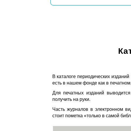
Ка
В каталоге периодических изданий
есть в нашем фонде как в печатном,
Для печатных изданий выводится
получить на руки.
Часть журналов в электронном ви
стоит пометка «только в самой биб