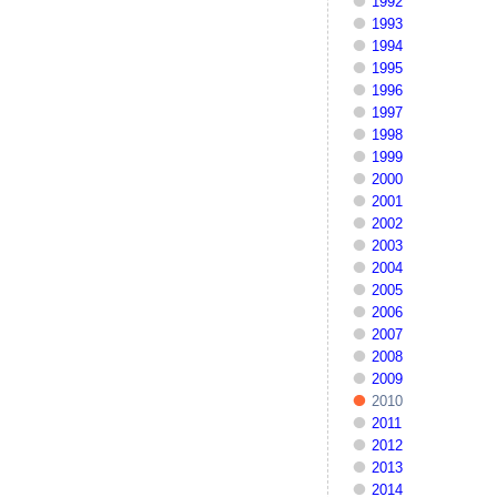
1992
1993
1994
1995
1996
1997
1998
1999
2000
2001
2002
2003
2004
2005
2006
2007
2008
2009
2010
2011
2012
2013
2014