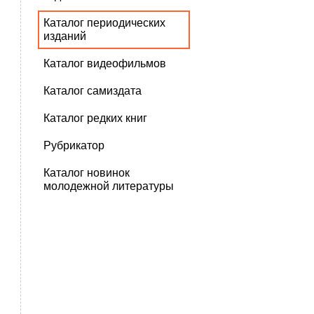
Каталог периодических
изданий
Каталог видеофильмов
Каталог самиздата
Каталог редких книг
Рубрикатор
Каталог новинок
молодежной литературы