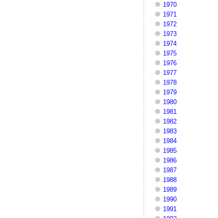
1970
1971
1972
1973
1974
1975
1976
1977
1978
1979
1980
1981
1982
1983
1984
1985
1986
1987
1988
1989
1990
1991