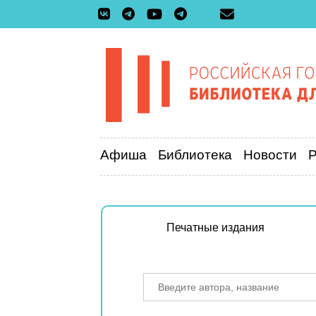
Афиша
Библиотека
Новости
Печатные издания