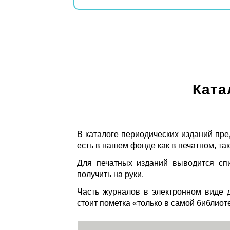
Ката
В каталоге периодических изданий пре
есть в нашем фонде как в печатном, так
Для печатных изданий выводится спи
получить на руки.
Часть журналов в электронном виде д
стоит пометка «только в самой библиот