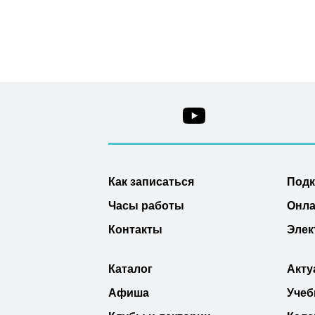
Как записаться
Под
Часы работы
Онла
Контакты
Элек
Каталог
Акту
Афиша
Учеб