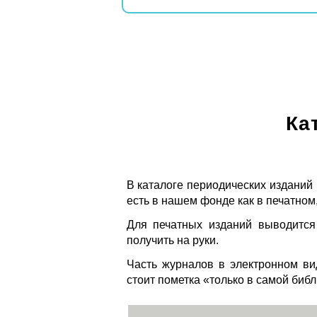
Ка
В каталоге периодических изданий
есть в нашем фонде как в печатном,
Для печатных изданий выводится
получить на руки.
Часть журналов в электронном ви
стоит пометка «только в самой биб