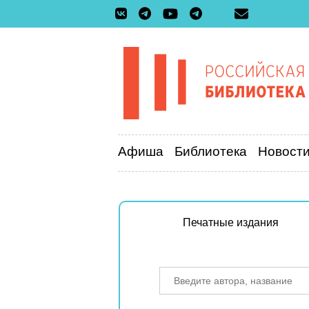
Афиша
Библиотека
Новост
Печатные издания