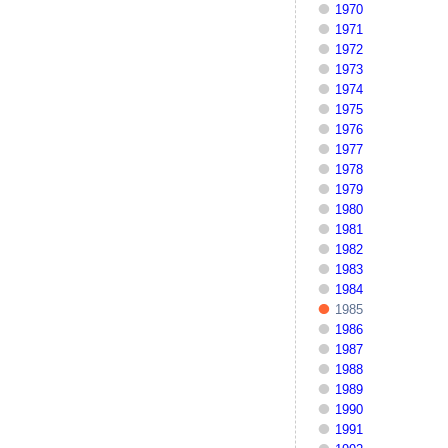
1970
1971
1972
1973
1974
1975
1976
1977
1978
1979
1980
1981
1982
1983
1984
1985
1986
1987
1988
1989
1990
1991