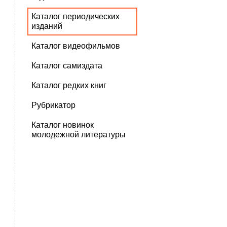
Каталог периодических
изданий
Каталог видеофильмов
Каталог самиздата
Каталог редких книг
Рубрикатор
Каталог новинок
молодежной литературы