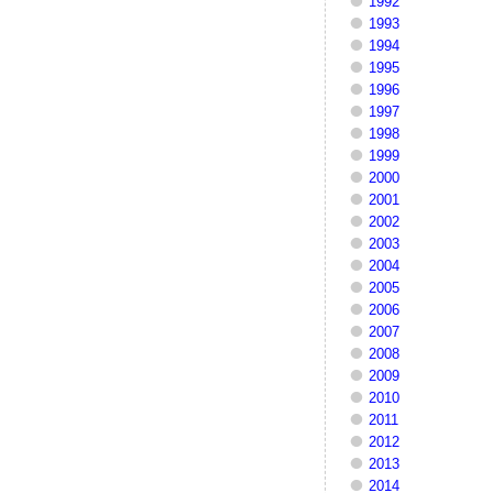
1992
1993
1994
1995
1996
1997
1998
1999
2000
2001
2002
2003
2004
2005
2006
2007
2008
2009
2010
2011
2012
2013
2014