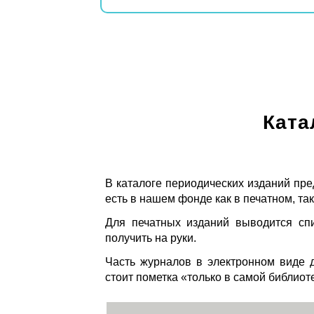
Ката
В каталоге периодических изданий пре
есть в нашем фонде как в печатном, так
Для печатных изданий выводится спи
получить на руки.
Часть журналов в электронном виде д
стоит пометка «только в самой библиот