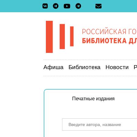
Афиша
Библиотека
Новости
Печатные издания