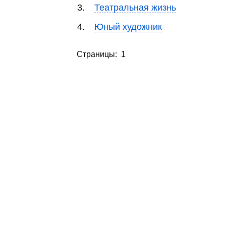
3.
Театральная жизнь
4.
Юный художник
Страницы: 1