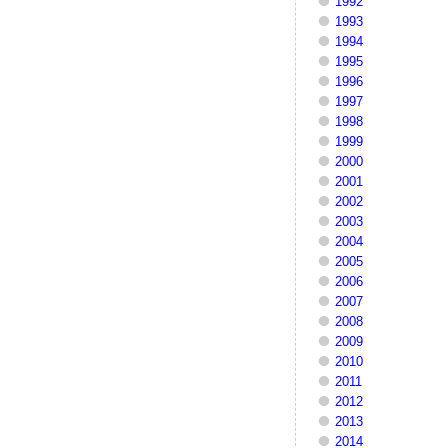
1992
1993
1994
1995
1996
1997
1998
1999
2000
2001
2002
2003
2004
2005
2006
2007
2008
2009
2010
2011
2012
2013
2014