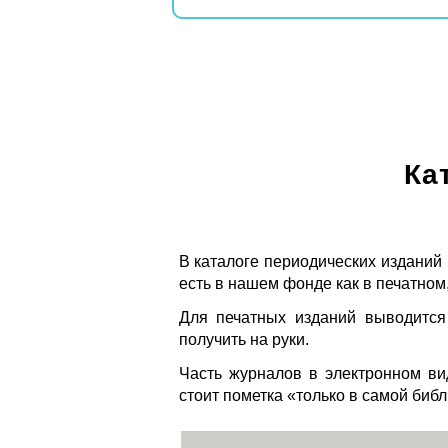
Ка
В каталоге периодических изданий
есть в нашем фонде как в печатном,
Для печатных изданий выводится
получить на руки.
Часть журналов в электронном ви
стоит пометка «только в самой биб