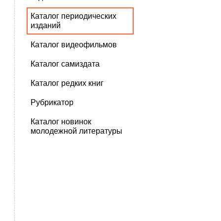
Каталог периодических
изданий
Каталог видеофильмов
Каталог самиздата
Каталог редких книг
Рубрикатор
Каталог новинок
молодежной литературы