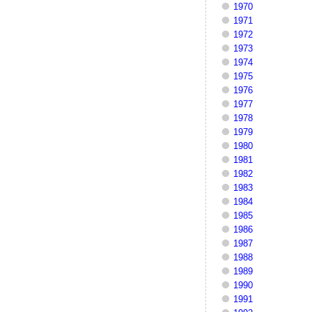
1970
1971
1972
1973
1974
1975
1976
1977
1978
1979
1980
1981
1982
1983
1984
1985
1986
1987
1988
1989
1990
1991