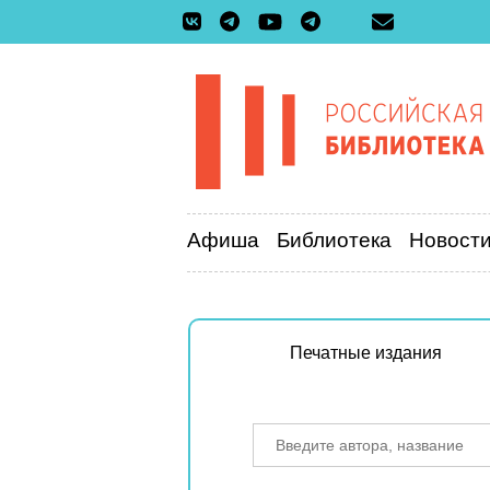
Афиша
Библиотека
Новост
Печатные издания