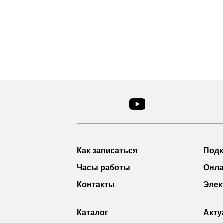
Как записаться
Под
Часы работы
Онла
Контакты
Элек
Каталог
Акту