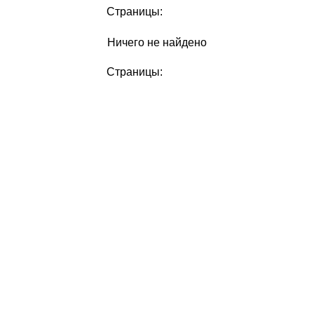
Страницы:
Ничего не найдено
Страницы: