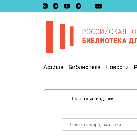
Афиша
Библиотека
Новости
Печатные издания