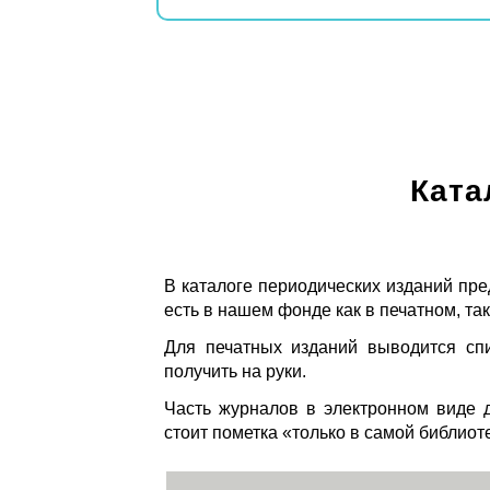
Ката
В каталоге периодических изданий пре
есть в нашем фонде как в печатном, так
Для печатных изданий выводится спи
получить на руки.
Часть журналов в электронном виде д
стоит пометка «только в самой библиот