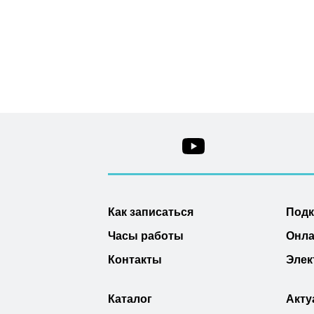
Как записаться
Под
Часы работы
Онла
Контакты
Элек
Каталог
Акту