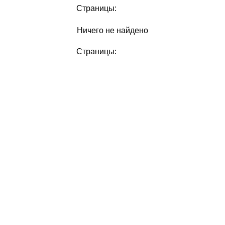
Страницы:
Ничего не найдено
Страницы: