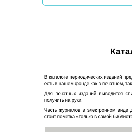
Ката
В каталоге периодических изданий пре
есть в нашем фонде как в печатном, так
Для печатных изданий выводится спи
получить на руки.
Часть журналов в электронном виде д
стоит пометка «только в самой библиот