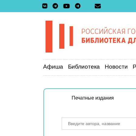
Афиша
Библиотека
Новости
Печатные издания