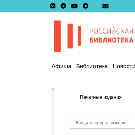
Афиша
Библиотека
Новост
Печатные издания