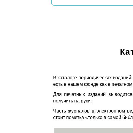
Ка
В каталоге периодических изданий
есть в нашем фонде как в печатном,
Для печатных изданий выводится
получить на руки.
Часть журналов в электронном ви
стоит пометка «только в самой биб