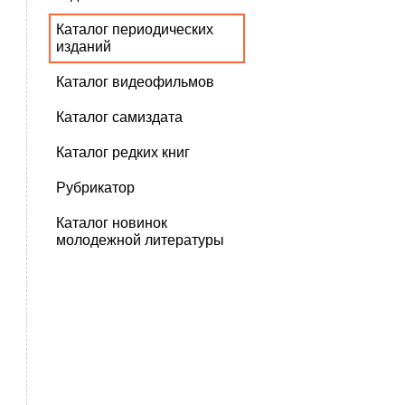
Каталог периодических
изданий
Каталог видеофильмов
Каталог самиздата
Каталог редких книг
Рубрикатор
Каталог новинок
молодежной литературы