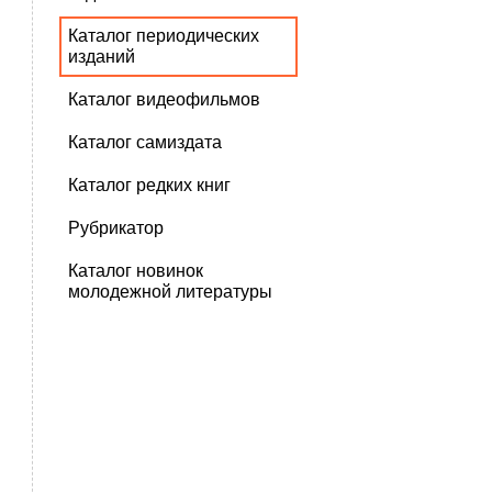
Каталог периодических
изданий
Каталог видеофильмов
Каталог самиздата
Каталог редких книг
Рубрикатор
Каталог новинок
молодежной литературы