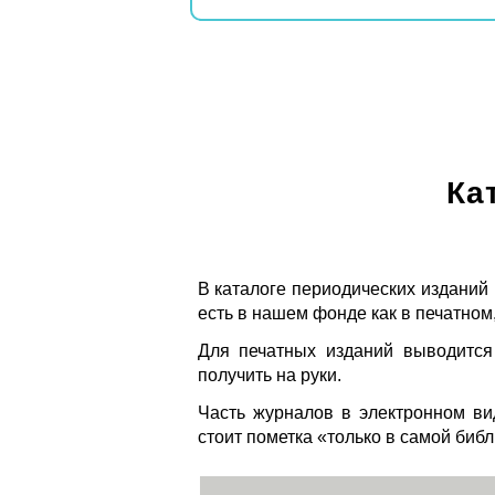
Ка
В каталоге периодических изданий
есть в нашем фонде как в печатном,
Для печатных изданий выводится
получить на руки.
Часть журналов в электронном ви
стоит пометка «только в самой биб