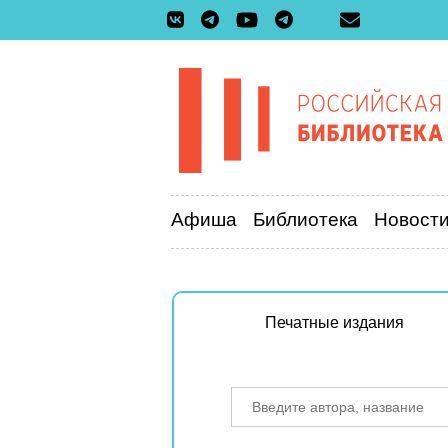
Афиша
Библиотека
Новост
Печатные издания