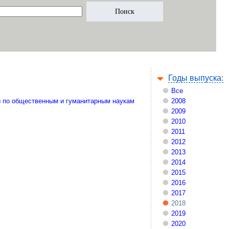
Годы выпуска:
Все
 по общественным и гуманитарным наукам
2008
2009
2010
2011
2012
2013
2014
2015
2016
2017
2018
2019
2020