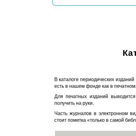
Ка
В каталоге периодических изданий
есть в нашем фонде как в печатном,
Для печатных изданий выводится
получить на руки.
Часть журналов в электронном ви
стоит пометка «только в самой биб