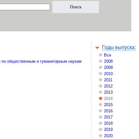
Годы выпуска:
Все
 по общественным и гуманитарным наукам
2008
2009
2010
2011
2012
2013
2014
2015
2016
2017
2018
2019
2020