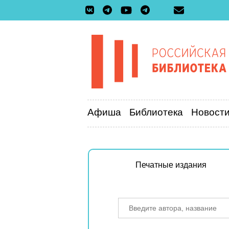
Афиша
Библиотека
Новост
Печатные издания