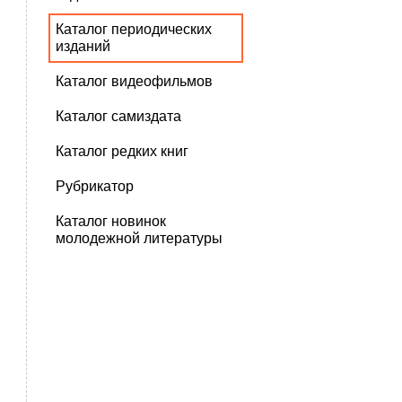
Каталог периодических
изданий
Каталог видеофильмов
Каталог самиздата
Каталог редких книг
Рубрикатор
Каталог новинок
молодежной литературы