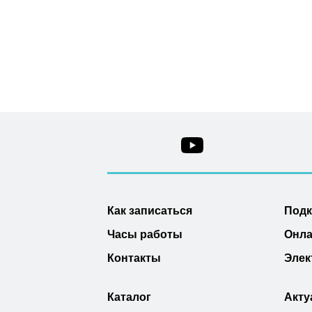
Как записаться
Под
Часы работы
Онла
Контакты
Элек
Каталог
Акту