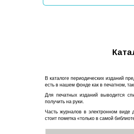
Ката
В каталоге периодических изданий пре
есть в нашем фонде как в печатном, так
Для печатных изданий выводится спи
получить на руки.
Часть журналов в электронном виде д
стоит пометка «только в самой библиот