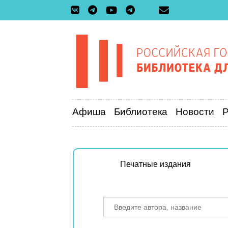
Афиша
Библиотека
Новости
Печатные издания