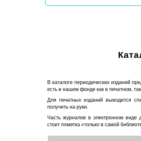
Ката
В каталоге периодических изданий пре
есть в нашем фонде как в печатном, так
Для печатных изданий выводится спи
получить на руки.
Часть журналов в электронном виде д
стоит пометка «только в самой библиот