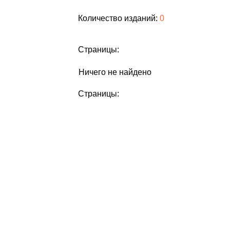
Количество изданий:
0
Страницы:
Ничего не найдено
Страницы: