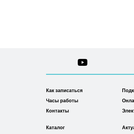
Как записаться
Под
Часы работы
Онла
Контакты
Элек
Каталог
Акту