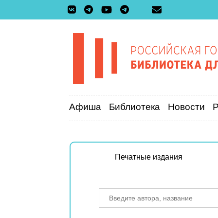
Афиша
Библиотека
Новости
Печатные издания