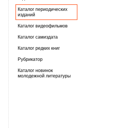
Каталог периодических
изданий
Каталог видеофильмов
Каталог самиздата
Каталог редких книг
Рубрикатор
Каталог новинок
молодежной литературы