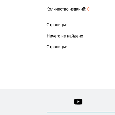
Количество изданий:
0
Страницы:
Ничего не найдено
Страницы: