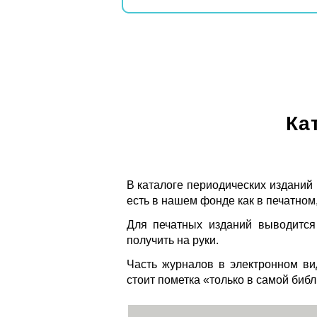
Ка
В каталоге периодических изданий
есть в нашем фонде как в печатном,
Для печатных изданий выводится
получить на руки.
Часть журналов в электронном ви
стоит пометка «только в самой биб