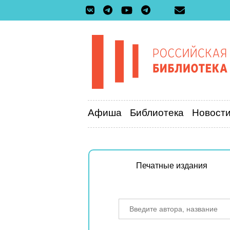
Афиша
Библиотека
Новост
Печатные издания