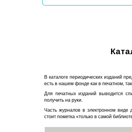
Ката
В каталоге периодических изданий пре
есть в нашем фонде как в печатном, так
Для печатных изданий выводится спи
получить на руки.
Часть журналов в электронном виде д
стоит пометка «только в самой библиот