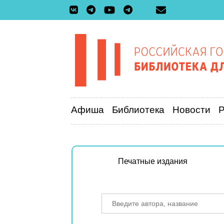
Афиша
Библиотека
Новости
Печатные издания