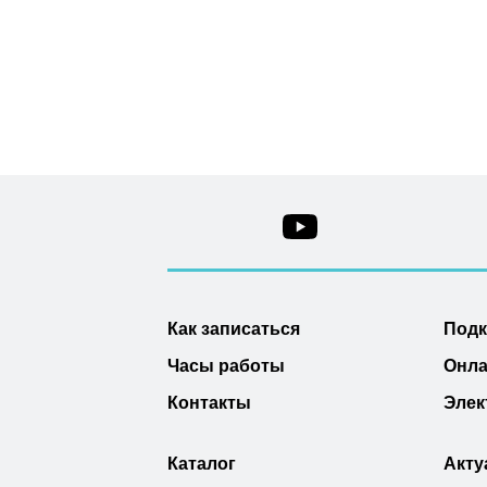
Как записаться
Под
Часы работы
Онла
Контакты
Элек
Каталог
Акту