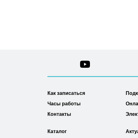
Как записаться
Под
Часы работы
Онла
Контакты
Элек
Каталог
Акту