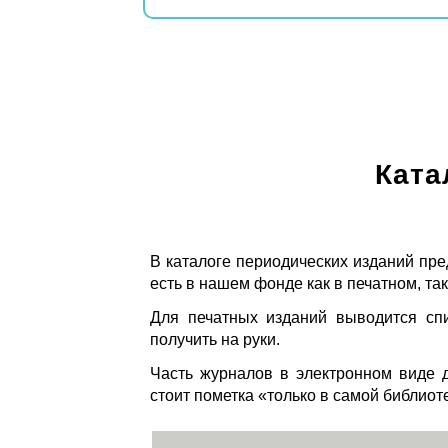
Ката
В каталоге периодических изданий пре
есть в нашем фонде как в печатном, так
Для печатных изданий выводится спи
получить на руки.
Часть журналов в электронном виде д
стоит пометка «только в самой библиот