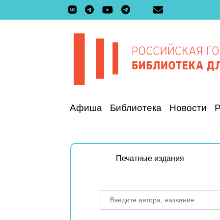
Афиша
Библиотека
Новости
Печатные издания