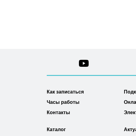
Как записаться
Под
Часы работы
Онла
Контакты
Элек
Каталог
Акту