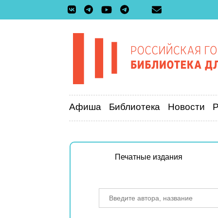
Афиша
Библиотека
Новости
Печатные издания