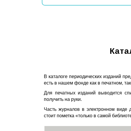
Ката
В каталоге периодических изданий пре
есть в нашем фонде как в печатном, так
Для печатных изданий выводится спи
получить на руки.
Часть журналов в электронном виде д
стоит пометка «только в самой библиот