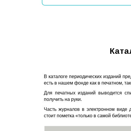
Ката
В каталоге периодических изданий пре
есть в нашем фонде как в печатном, так
Для печатных изданий выводится спи
получить на руки.
Часть журналов в электронном виде д
стоит пометка «только в самой библиот