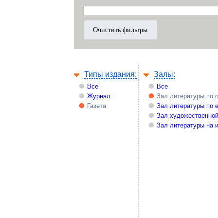
Типы издания:
Залы:
Все
Все
Журнал
Зал литературы по 
Газета
Зал литературы по 
Зал художественной
Зал литературы на 