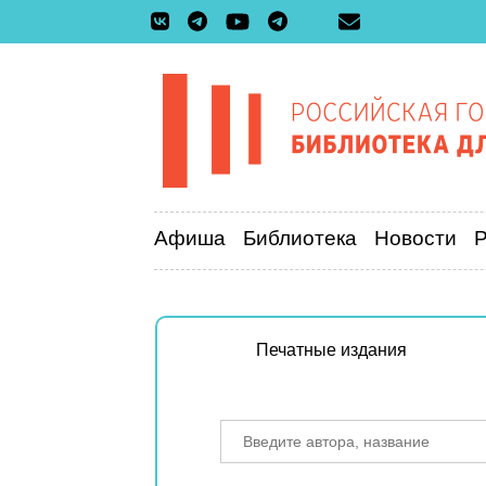
Афиша
Библиотека
Новости
Печатные издания