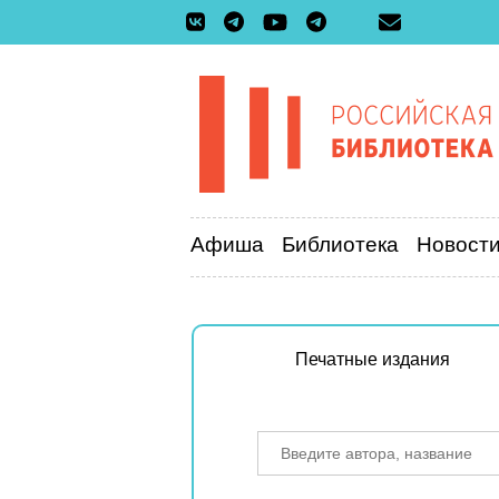
Афиша
Библиотека
Новост
Печатные издания