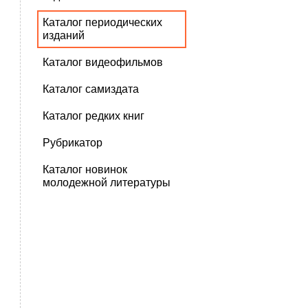
Каталог периодических
изданий
Каталог видеофильмов
Каталог самиздата
Каталог редких книг
Рубрикатор
Каталог новинок
молодежной литературы