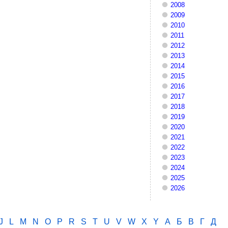
2008
2009
2010
2011
2012
2013
2014
2015
2016
2017
2018
2019
2020
2021
2022
2023
2024
2025
2026
J
L
M
N
O
P
R
S
T
U
V
W
X
Y
А
Б
В
Г
Д