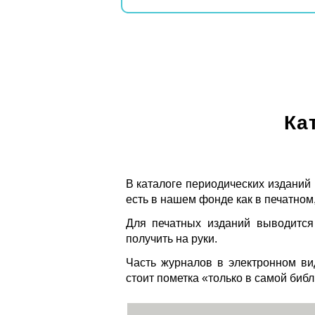
Ка
В каталоге периодических изданий
есть в нашем фонде как в печатном,
Для печатных изданий выводится
получить на руки.
Часть журналов в электронном ви
стоит пометка «только в самой биб