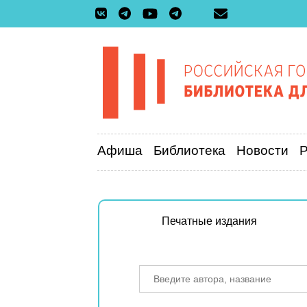
Афиша
Библиотека
Новости
Печатные издания