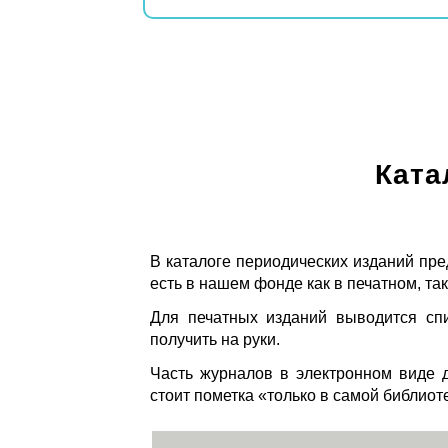
Ката
В каталоге периодических изданий пре
есть в нашем фонде как в печатном, так
Для печатных изданий выводится спи
получить на руки.
Часть журналов в электронном виде д
стоит пометка «только в самой библиот