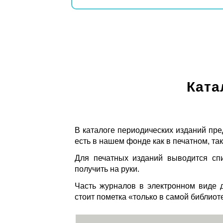
Ката
В каталоге периодических изданий пре
есть в нашем фонде как в печатном, так
Для печатных изданий выводится спи
получить на руки.
Часть журналов в электронном виде д
стоит пометка «только в самой библиот