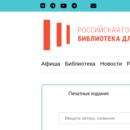
Афиша
Библиотека
Новости
Печатные издания