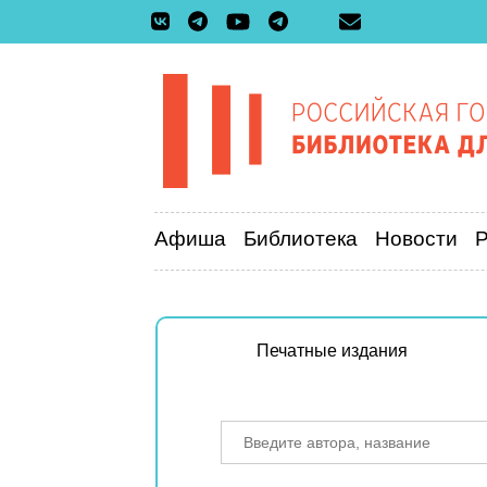
Афиша
Библиотека
Новости
Печатные издания