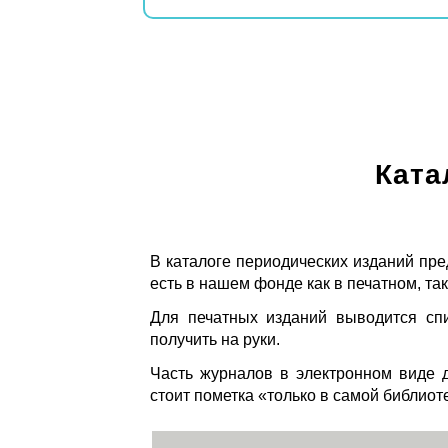
Ката
В каталоге периодических изданий пре
есть в нашем фонде как в печатном, так
Для печатных изданий выводится спи
получить на руки.
Часть журналов в электронном виде д
стоит пометка «только в самой библиот