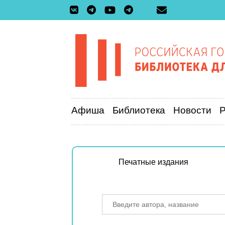
Афиша
Библиотека
Новости
Печатные издания