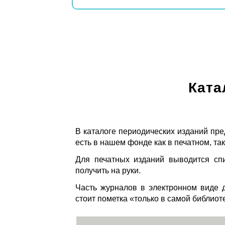
Ката
В каталоге периодических изданий пре
есть в нашем фонде как в печатном, так
Для печатных изданий выводится спи
получить на руки.
Часть журналов в электронном виде д
стоит пометка «только в самой библиот