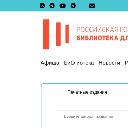
Афиша
Библиотека
Новости
Печатные издания