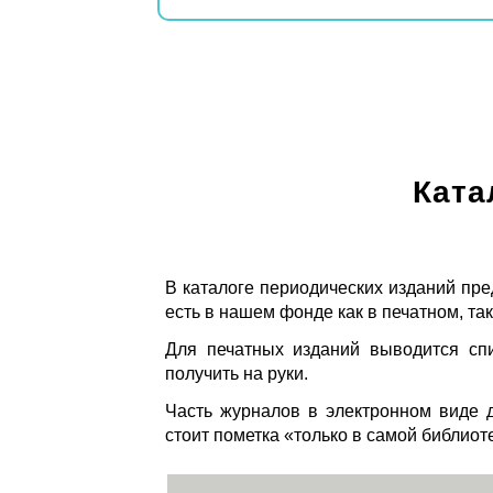
Ката
В каталоге периодических изданий пре
есть в нашем фонде как в печатном, так
Для печатных изданий выводится спи
получить на руки.
Часть журналов в электронном виде д
стоит пометка «только в самой библиот