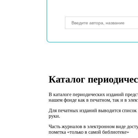
Каталог периодичес
В каталоге периодических изданий предст
нашем фонде как в печатном, так и в эле
Для печатных изданий выводится список н
руки.
Часть журналов в электронном виде досту
пометка «только в самой библиотеке»