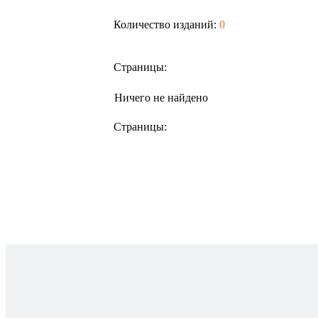
Количество изданий:
0
Страницы:
Ничего не найдено
Страницы: