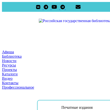
Афиша
Библиотека
Новости
Ресурсы
Проекты
Каталоги
Видео
Контакты
Профессиональное
Печатные издания