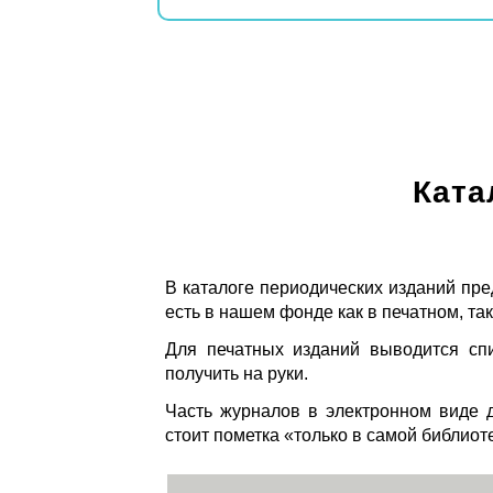
Ката
В каталоге периодических изданий пре
есть в нашем фонде как в печатном, так
Для печатных изданий выводится спи
получить на руки.
Часть журналов в электронном виде д
стоит пометка «только в самой библиот