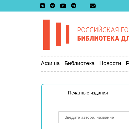
Афиша
Библиотека
Новости
Печатные издания