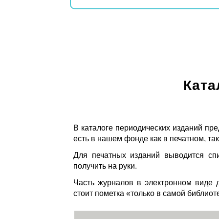
Ката
В каталоге периодических изданий пре
есть в нашем фонде как в печатном, так
Для печатных изданий выводится спи
получить на руки.
Часть журналов в электронном виде д
стоит пометка «только в самой библиот