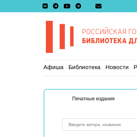
Афиша
Библиотека
Новости
Печатные издания