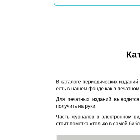
Ка
В каталоге периодических изданий
есть в нашем фонде как в печатном,
Для печатных изданий выводится
получить на руки.
Часть журналов в электронном ви
стоит пометка «только в самой биб