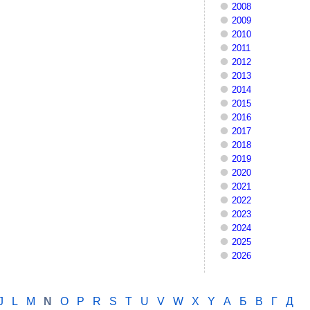
2008
2009
2010
2011
2012
2013
2014
2015
2016
2017
2018
2019
2020
2021
2022
2023
2024
2025
2026
J
L
M
N
O
P
R
S
T
U
V
W
X
Y
А
Б
В
Г
Д