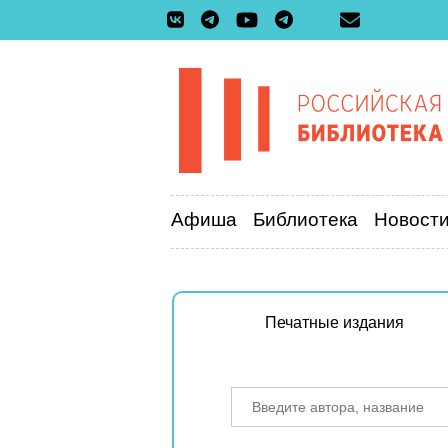
Афиша
Библиотека
Новост
Печатные издания