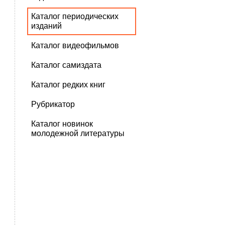
Каталог периодических
изданий
Каталог видеофильмов
Каталог самиздата
Каталог редких книг
Рубрикатор
Каталог новинок
молодежной литературы