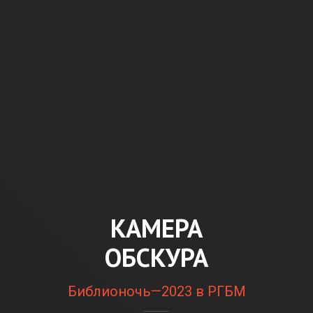
КАМЕРА
ОБСКУРА
Библионочь—2023 в РГБМ